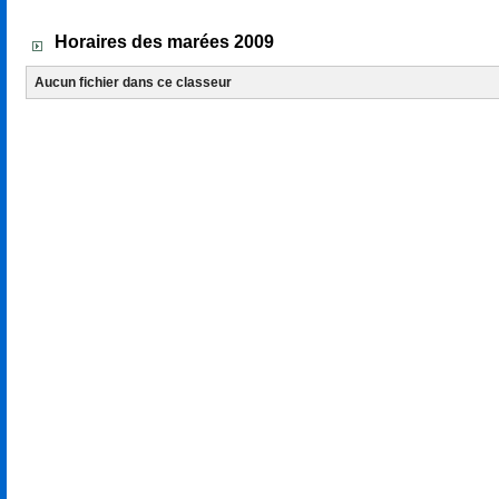
Téléchargements
Horaires des marées 2009
Aucun fichier dans ce classeur