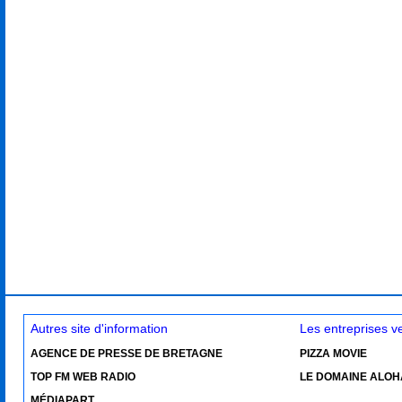
Autres site d'information
Les entreprises 
AGENCE DE PRESSE DE BRETAGNE
PIZZA MOVIE
TOP FM WEB RADIO
LE DOMAINE ALOH
MÉDIAPART