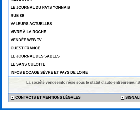
LE JOURNAL DU PAYS YONNAIS
RUE 89
VALEURS ACTUELLES
VIVRE À LA ROCHE
VENDÉE WEB TV
OUEST FRANCE
LE JOURNAL DES SABLES
LE SANS CULOTTE
INFOS BOCAGE SÈVRE ET PAYS DE LOIRE
La société vendeeinfo régie sous le statut d'auto-entrepreneur.
CONTACTS ET MENTIONS LÉGALES
SIGNALE