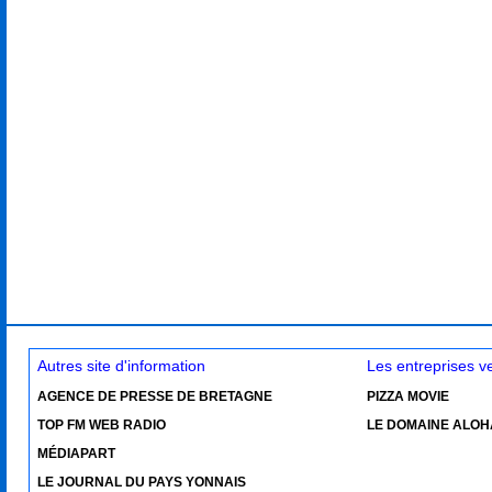
Autres site d'information
Les entreprises 
AGENCE DE PRESSE DE BRETAGNE
PIZZA MOVIE
TOP FM WEB RADIO
LE DOMAINE ALOH
MÉDIAPART
LE JOURNAL DU PAYS YONNAIS