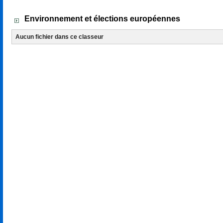
Téléchargements
Environnement et élections européennes
Aucun fichier dans ce classeur