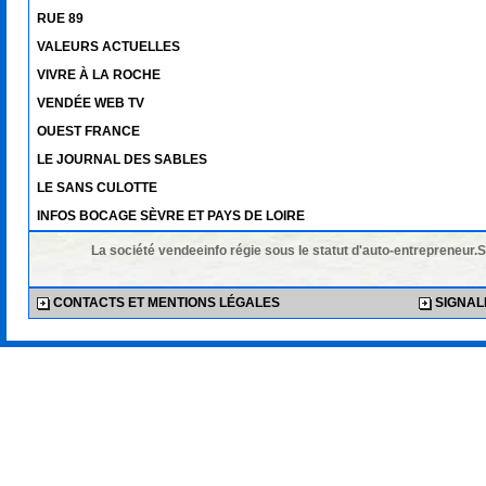
RUE 89
VALEURS ACTUELLES
VIVRE À LA ROCHE
VENDÉE WEB TV
OUEST FRANCE
LE JOURNAL DES SABLES
LE SANS CULOTTE
INFOS BOCAGE SÈVRE ET PAYS DE LOIRE
La société vendeeinfo régie sous le statut d'auto-entrepreneur.
CONTACTS ET MENTIONS LÉGALES
SIGNALE