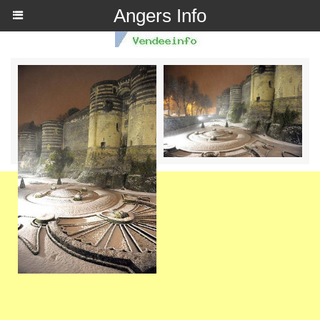
Angers Info