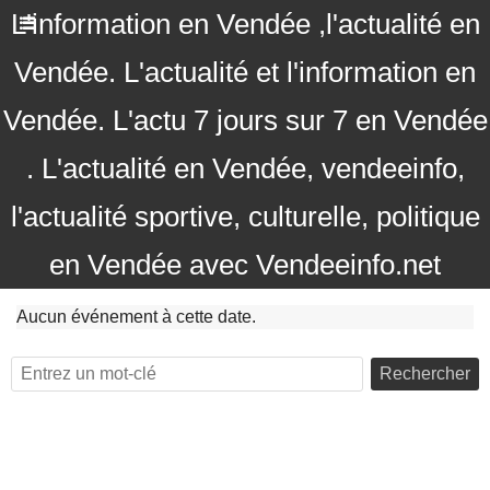
L'information en Vendée ,l'actualité en
Vendée. L'actualité et l'information en
Vendée. L'actu 7 jours sur 7 en Vendée
. L'actualité en Vendée, vendeeinfo,
l'actualité sportive, culturelle, politique
en Vendée avec Vendeeinfo.net
Aucun événement à cette date.
Rechercher