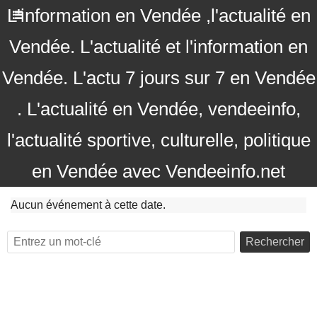
L'information en Vendée ,l'actualité en
Vendée. L'actualité et l'information en
Vendée. L'actu 7 jours sur 7 en Vendée
. L'actualité en Vendée, vendeeinfo,
l'actualité sportive, culturelle, politique
en Vendée avec Vendeeinfo.net
Aucun événement à cette date.
Rechercher