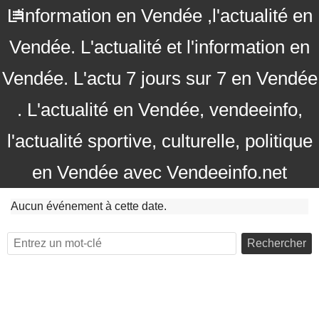
L'information en Vendée ,l'actualité en
Vendée. L'actualité et l'information en
Vendée. L'actu 7 jours sur 7 en Vendée
. L'actualité en Vendée, vendeeinfo,
l'actualité sportive, culturelle, politique
en Vendée avec Vendeeinfo.net
Aucun événement à cette date.
Rechercher