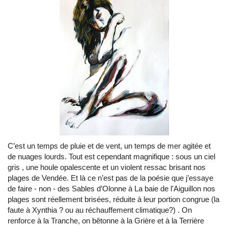
C’est un temps de pluie et de vent, un temps de mer agitée et
de nuages lourds. Tout est cependant magnifique : sous un ciel
gris , une houle opalescente et un violent ressac brisant nos
plages de Vendée. Et là ce n’est pas de la poésie que j’essaye
de faire - non - des Sables d’Olonne à La baie de l'Aiguillon nos
plages sont réellement brisées, réduite à leur portion congrue (la
faute à Xynthia ? ou au réchauffement climatique?) . On
renforce à la Tranche, on bêtonne à la Grière et à la Terrière