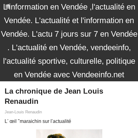
L'information en Vendée ,l'actualité en
Vendée. L'actualité et l'information en
Vendée. L'actu 7 jours sur 7 en Vendée
. L'actualité en Vendée, vendeeinfo,
l'actualité sportive, culturelle, politique
en Vendée avec Vendeeinfo.net
La chronique de Jean Louis
Renaudin
Jean-Louis Renaudin
L' œil "maraichin sur l'actualité