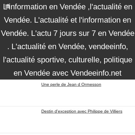
L'information en Vendée ,l'actualité en
Vendée. L'actualité et l'information en
Vendée. L'actu 7 jours sur 7 en Vendée
. L'actualité en Vendée, vendeeinfo,
l'actualité sportive, culturelle, politique
en Vendée avec Vendeeinfo.net
Une perle de Jean d Ormesson
Destin d'exception avec Philippe de Villiers