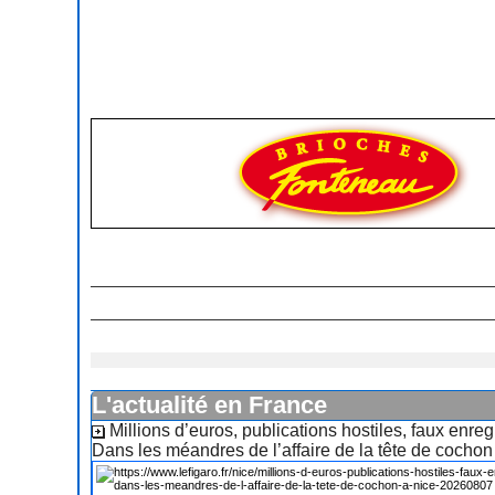
L'actualité en France
Millions d’euros, publications hostiles, faux enreg
Dans les méandres de l’affaire de la tête de cochon