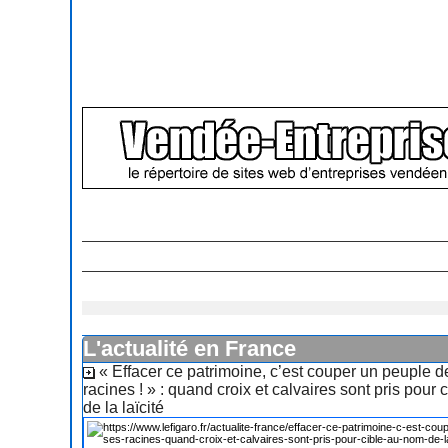
L'actualité en France
« Effacer ce patrimoine, c’est couper un peuple d
racines ! » : quand croix et calvaires sont pris pour
de la laïcité