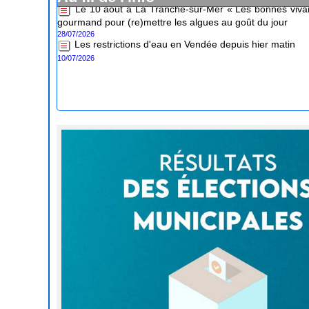
gourmand pour (re)mettre les algues au goût du jour
28/07/2026
Les restrictions d'eau en Vendée depuis hier matin
10/07/2026