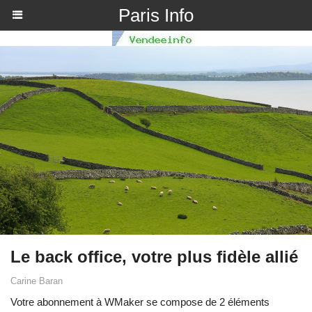
Paris Info
Le back office, votre plus fidèle allié
Carine Baran
Votre abonnement à WMaker se compose de 2 éléments