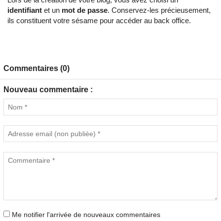
identifiant
et un
mot de passe
. Conservez-les précieusement,
ils constituent votre sésame pour accéder au back office.
Commentaires (0)
Nouveau commentaire :
Me notifier l'arrivée de nouveaux commentaires