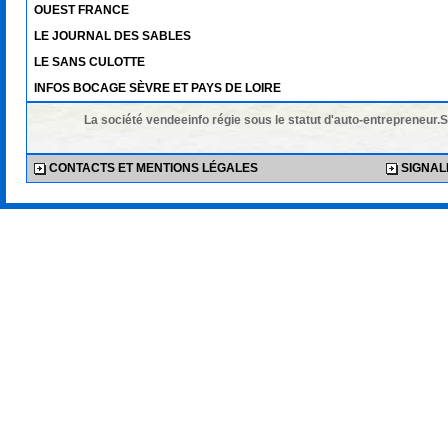
OUEST FRANCE
LE JOURNAL DES SABLES
LE SANS CULOTTE
INFOS BOCAGE SÈVRE ET PAYS DE LOIRE
La société vendeeinfo régie sous le statut d'auto-entrepreneur.
CONTACTS ET MENTIONS LÉGALES
SIGNALE