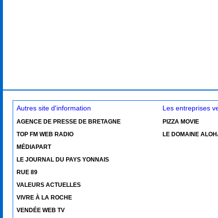
Autres site d'information
Les entreprises 
AGENCE DE PRESSE DE BRETAGNE
PIZZA MOVIE
TOP FM WEB RADIO
LE DOMAINE ALOH
MÉDIAPART
LE JOURNAL DU PAYS YONNAIS
RUE 89
VALEURS ACTUELLES
VIVRE À LA ROCHE
VENDÉE WEB TV