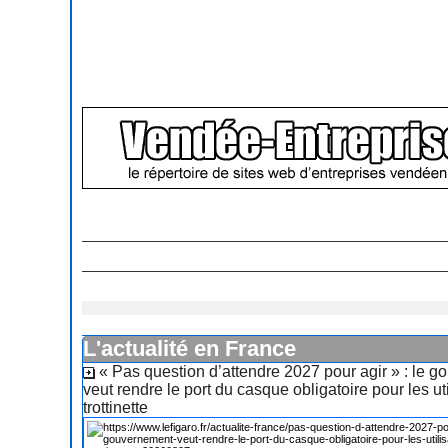
L'actualité en France
« Pas question d’attendre 2027 pour agir » : le 
veut rendre le port du casque obligatoire pour les ut
trottinette