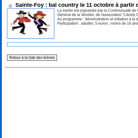
Sainte-Foy : bal country le 11 octobre à partir
La soirée est orgnaisée par la Communuaté de 
Général de la Vendée, de l'association "Librety
Au programme : démonstration et initiation à la
Participation : adultes :5 euros ; moins de 16 ans
Retour à la liste des brèves