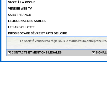
VIVRE À LA ROCHE
VENDÉE WEB TV
OUEST FRANCE
LE JOURNAL DES SABLES
LE SANS CULOTTE
INFOS BOCAGE SÈVRE ET PAYS DE LOIRE
La société vendeeinfo régie sous le statut d'auto-entrepreneur.
CONTACTS ET MENTIONS LÉGALES
SIGNALE