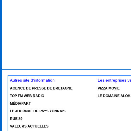
Autres site d'information
Les entreprises 
AGENCE DE PRESSE DE BRETAGNE
PIZZA MOVIE
TOP FM WEB RADIO
LE DOMAINE ALOH
MÉDIAPART
LE JOURNAL DU PAYS YONNAIS
RUE 89
VALEURS ACTUELLES