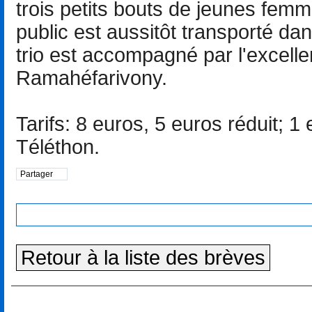
trois petits bouts de jeunes fem
public est aussitôt transporté d
trio est accompagné par l'excell
Ramahéfarivony.
Tarifs: 8 euros, 5 euros réduit; 
Téléthon.
Partager
Retour à la liste des brèves