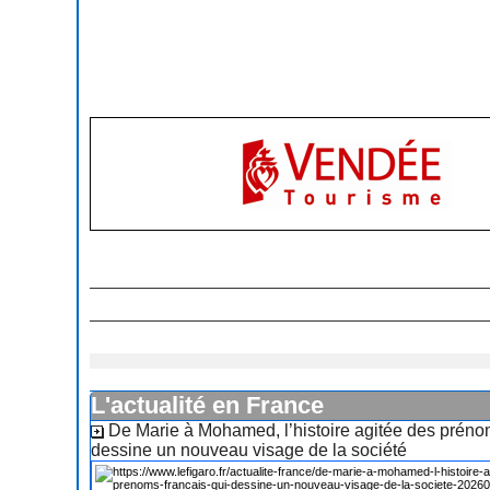
L'actualité en France
De Marie à Mohamed, l’histoire agitée des préno
dessine un nouveau visage de la société