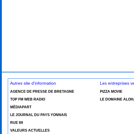
Autres site d'information
Les entreprises 
AGENCE DE PRESSE DE BRETAGNE
PIZZA MOVIE
TOP FM WEB RADIO
LE DOMAINE ALOH
MÉDIAPART
LE JOURNAL DU PAYS YONNAIS
RUE 89
VALEURS ACTUELLES