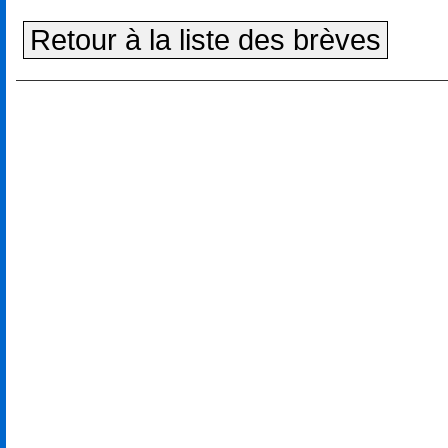
Retour à la liste des brèves