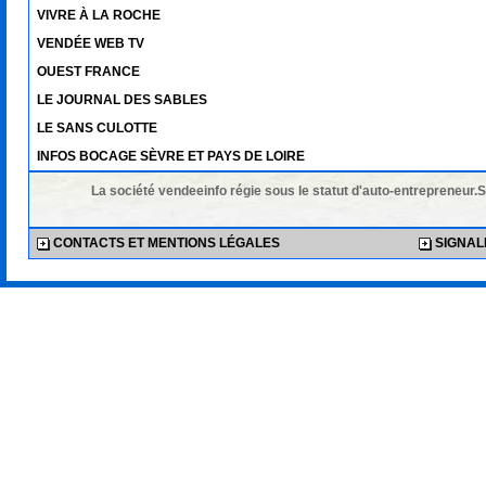
VIVRE À LA ROCHE
VENDÉE WEB TV
OUEST FRANCE
LE JOURNAL DES SABLES
LE SANS CULOTTE
INFOS BOCAGE SÈVRE ET PAYS DE LOIRE
La société vendeeinfo régie sous le statut d'auto-entrepreneur.
CONTACTS ET MENTIONS LÉGALES
SIGNALE