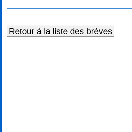
Retour à la liste des brèves