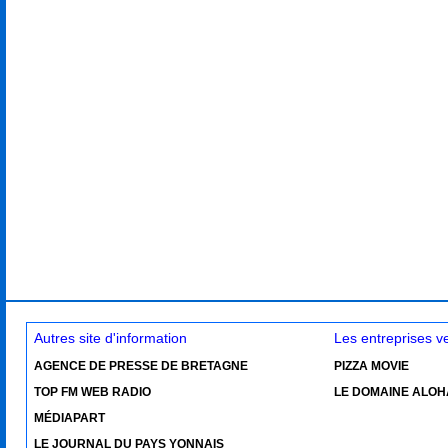
Autres site d'information
Les entreprises 
AGENCE DE PRESSE DE BRETAGNE
PIZZA MOVIE
TOP FM WEB RADIO
LE DOMAINE ALOH
MÉDIAPART
LE JOURNAL DU PAYS YONNAIS