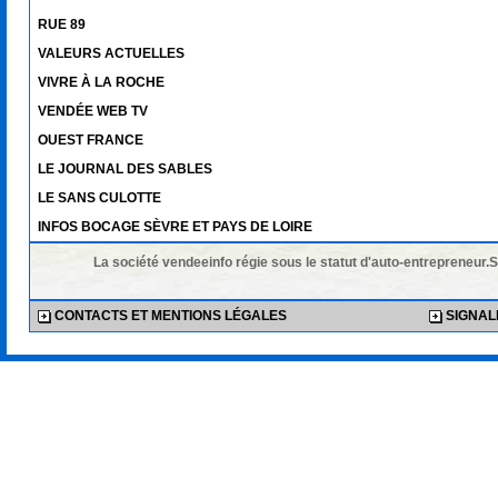
RUE 89
VALEURS ACTUELLES
VIVRE À LA ROCHE
VENDÉE WEB TV
OUEST FRANCE
LE JOURNAL DES SABLES
LE SANS CULOTTE
INFOS BOCAGE SÈVRE ET PAYS DE LOIRE
La société vendeeinfo régie sous le statut d'auto-entrepreneur.
CONTACTS ET MENTIONS LÉGALES
SIGNALE