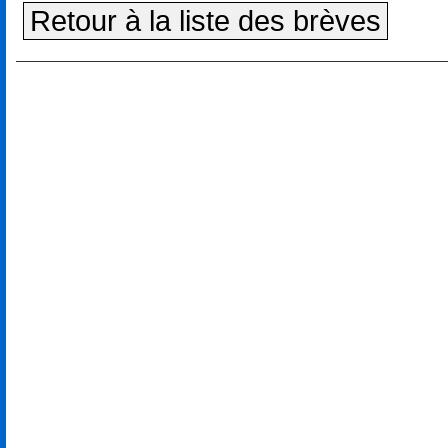
Retour à la liste des brèves