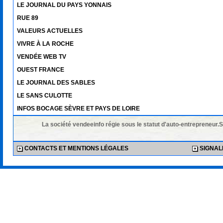
LE JOURNAL DU PAYS YONNAIS
RUE 89
VALEURS ACTUELLES
VIVRE À LA ROCHE
VENDÉE WEB TV
OUEST FRANCE
LE JOURNAL DES SABLES
LE SANS CULOTTE
INFOS BOCAGE SÈVRE ET PAYS DE LOIRE
La société vendeeinfo régie sous le statut d'auto-entrepreneur.
CONTACTS ET MENTIONS LÉGALES
SIGNALE