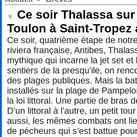
Ce soir Thalassa sur
Toulon à Saint-Tropez
Ce soir, quatrième étape de notre
riviera française, Antibes, Thalass
mythique qui incarne la jet set et
sentiers de la presqu’ile, on re
des plages publiques. Mais la bata
installés sur la plage de Pampelo
la loi littoral. Une partie de bras 
D’un littoral à l’autre, un petit t
aussi, les mêmes combats ont lie
de pécheurs qui s’est battue pou