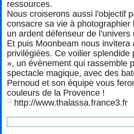
ressources.
Nous croiserons aussi l’objectif 
consacre sa vie à photographier l
un ardent défenseur de l’univers 
Et puis Moonbeam nous invitera 
privilégiées. Ce voilier splendide
», un évènement qui rassemble p
spectacle magique, avec des ba
Pernoud et son équipe vous fero
couleurs de la Provence !
http://www.thalassa.france3.fr