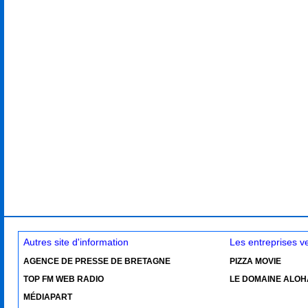
Autres site d'information
Les entreprises 
AGENCE DE PRESSE DE BRETAGNE
PIZZA MOVIE
TOP FM WEB RADIO
LE DOMAINE ALOH
MÉDIAPART