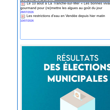
gourmand pour (re)mettre les algues au goût du jour
28/07/2026
Les restrictions d'eau en Vendée depuis hier matin
10/07/2026