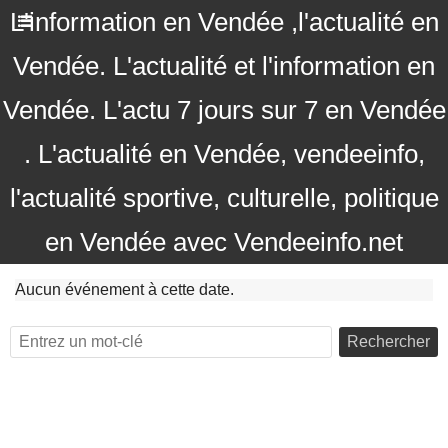
L'information en Vendée ,l'actualité en
Vendée. L'actualité et l'information en
Vendée. L'actu 7 jours sur 7 en Vendée
. L'actualité en Vendée, vendeeinfo,
l'actualité sportive, culturelle, politique
en Vendée avec Vendeeinfo.net
Aucun événement à cette date.
Rechercher