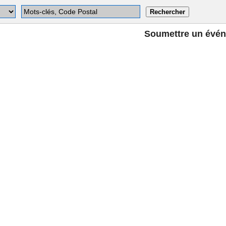
Soumettre un évé