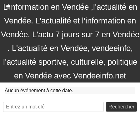
L'information en Vendée ,l'actualité en
Vendée. L'actualité et l'information en
Vendée. L'actu 7 jours sur 7 en Vendée
. L'actualité en Vendée, vendeeinfo,
l'actualité sportive, culturelle, politique
en Vendée avec Vendeeinfo.net
Aucun événement à cette date.
Rechercher