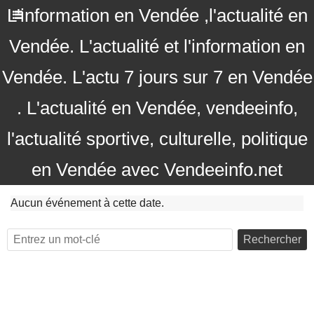
L'information en Vendée ,l'actualité en
Vendée. L'actualité et l'information en
Vendée. L'actu 7 jours sur 7 en Vendée
. L'actualité en Vendée, vendeeinfo,
l'actualité sportive, culturelle, politique
en Vendée avec Vendeeinfo.net
Aucun événement à cette date.
Rechercher