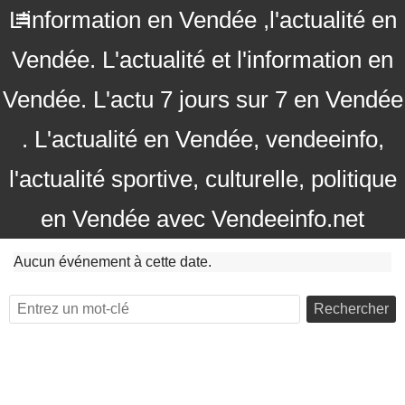
L'information en Vendée ,l'actualité en
Vendée. L'actualité et l'information en
Vendée. L'actu 7 jours sur 7 en Vendée
. L'actualité en Vendée, vendeeinfo,
l'actualité sportive, culturelle, politique
en Vendée avec Vendeeinfo.net
Aucun événement à cette date.
Rechercher