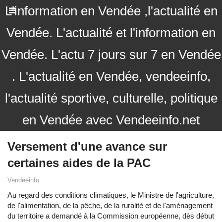
L'information en Vendée ,l'actualité en
Vendée. L'actualité et l'information en
Vendée. L'actu 7 jours sur 7 en Vendée
. L'actualité en Vendée, vendeeinfo,
l'actualité sportive, culturelle, politique
en Vendée avec Vendeeinfo.net
Versement d'une avance sur
certaines aides de la PAC
Vendeeinfo
Au regard des conditions climatiques, le Ministre de l'agriculture,
de l'alimentation, de la pêche, de la ruralité et de l'aménagement
du territoire a demandé à la Commission européenne, dès début