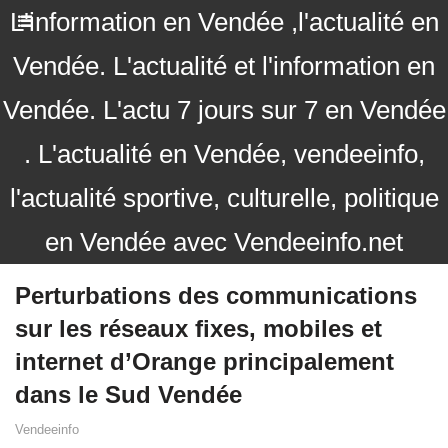
L'information en Vendée ,l'actualité en
Vendée. L'actualité et l'information en
Vendée. L'actu 7 jours sur 7 en Vendée
. L'actualité en Vendée, vendeeinfo,
l'actualité sportive, culturelle, politique
en Vendée avec Vendeeinfo.net
Perturbations des communications
sur les réseaux fixes, mobiles et
internet d’Orange principalement
dans le Sud Vendée
Vendeeinfo