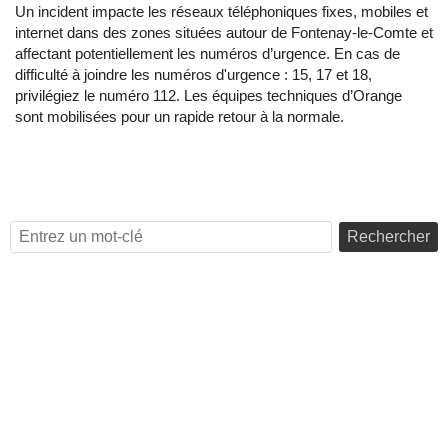
Un incident impacte les réseaux téléphoniques fixes, mobiles et
internet dans des zones situées autour de Fontenay-le-Comte et
affectant potentiellement les numéros d’urgence. En cas de
difficulté à joindre les numéros d'urgence : 15, 17 et 18,
privilégiez le numéro 112. Les équipes techniques d’Orange
sont mobilisées pour un rapide retour à la normale.
Rechercher