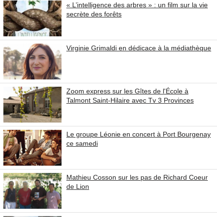
« L’intelligence des arbres » : un film sur la vie
secrète des forêts
Virginie Grimaldi en dédicace à la médiathèque
Zoom express sur les Gîtes de l'École à
Talmont Saint-Hilaire avec Tv 3 Provinces
Le groupe Léonie en concert à Port Bourgenay
ce samedi
Mathieu Cosson sur les pas de Richard Coeur
de Lion