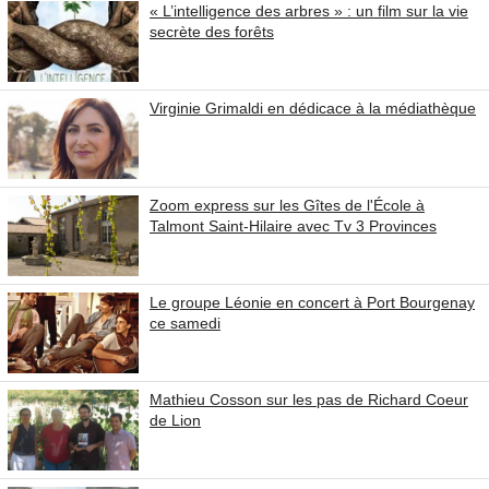
« L’intelligence des arbres » : un film sur la vie
secrète des forêts
Virginie Grimaldi en dédicace à la médiathèque
Zoom express sur les Gîtes de l'École à
Talmont Saint-Hilaire avec Tv 3 Provinces
Le groupe Léonie en concert à Port Bourgenay
ce samedi
Mathieu Cosson sur les pas de Richard Coeur
de Lion