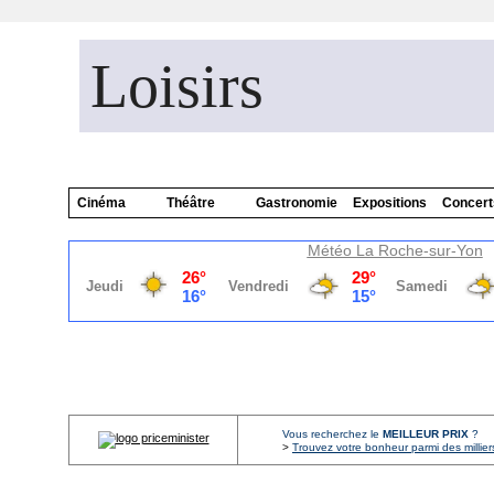
Loisirs
Cinéma
Théâtre
Gastronomie
Expositions
Concert
Météo La Roche-sur-Yon
Vous recherchez le
MEILLEUR PRIX
?
>
Trouvez votre bonheur parmi des millier