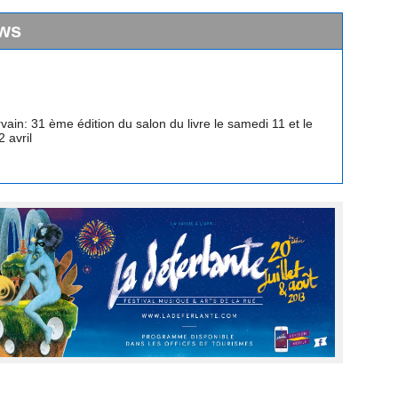
ws
vain: 31 ème édition du salon du livre le samedi 11 et le
 avril