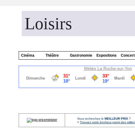
Loisirs
Cinéma
Théâtre
Gastronomie
Expositions
Concert
Météo La Roche-sur-Yon
Vous recherchez le
MEILLEUR PRIX
?
>
Trouvez votre bonheur parmi des millier