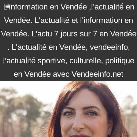
L'information en Vendée ,l'actualité en
Vendée. L'actualité et l'information en
Vendée. L'actu 7 jours sur 7 en Vendée
. L'actualité en Vendée, vendeeinfo,
l'actualité sportive, culturelle, politique
en Vendée avec Vendeeinfo.net