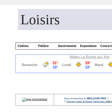
Loisirs
Cinéma
Théâtre
Gastronomie
Expositions
Concert
Météo La Roche-sur-Yon
Vous recherchez le
MEILLEUR PRIX
?
>
Trouvez votre bonheur parmi des millier