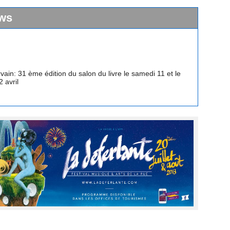
ws
vain: 31 ème édition du salon du livre le samedi 11 et le
 avril