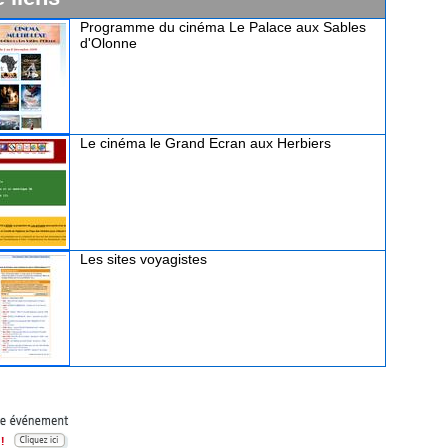
Programme du cinéma Le Palace aux Sables
d'Olonne
Le cinéma le Grand Ecran aux Herbiers
Les sites voyagistes