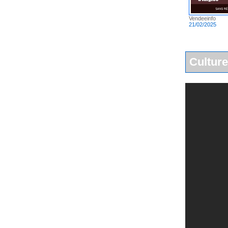
Vendeeinfo
21/02/2025
Culture