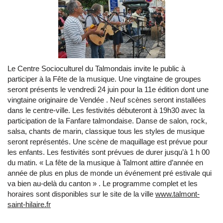
Le Centre Socioculturel du Talmondais invite le public à
participer à la Fête de la musique. Une vingtaine de groupes
seront présents le vendredi 24 juin pour la 11e édition dont une
vingtaine originaire de Vendée . Neuf scènes seront installées
dans le centre-ville. Les festivités débuteront à 19h30 avec la
participation de la Fanfare talmondaise. Danse de salon, rock,
salsa, chants de marin, classique tous les styles de musique
seront représentés. Une scène de maquillage est prévue pour
les enfants. Les festivités sont prévues de durer jusqu’à 1 h 00
du matin. « La fête de la musique à Talmont attire d’année en
année de plus en plus de monde un événement pré estivale qui
va bien au-delà du canton » . Le programme complet et les
horaires sont disponibles sur le site de la ville
www.talmont-
saint-hilaire.fr