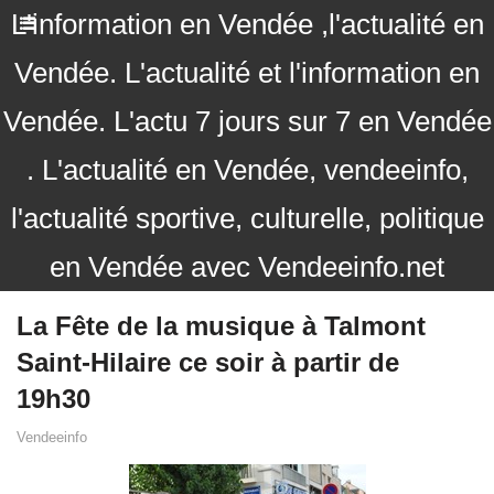
L'information en Vendée ,l'actualité en
Vendée. L'actualité et l'information en
Vendée. L'actu 7 jours sur 7 en Vendée
. L'actualité en Vendée, vendeeinfo,
l'actualité sportive, culturelle, politique
en Vendée avec Vendeeinfo.net
La Fête de la musique à Talmont
Saint-Hilaire ce soir à partir de
19h30
Vendeeinfo