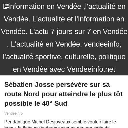
L'information en Vendée ,l'actualité en
Vendée. L'actualité et l'information en
Vendée. L'actu 7 jours sur 7 en Vendée
. L'actualité en Vendée, vendeeinfo,
l'actualité sportive, culturelle, politique
en Vendée avec Vendeeinfo.net
Sébatien Josse persévère sur sa
route Nord pour atteindre le plus tôt
possible le 40° Sud
Vendeeinfo
Pendant que Michel Desjoyeaux semble vouloir faire le