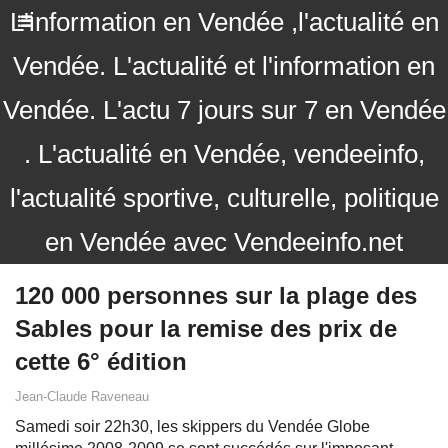
L'information en Vendée ,l'actualité en
Vendée. L'actualité et l'information en
Vendée. L'actu 7 jours sur 7 en Vendée
. L'actualité en Vendée, vendeeinfo,
l'actualité sportive, culturelle, politique
en Vendée avec Vendeeinfo.net
120 000 personnes sur la plage des
Sables pour la remise des prix de
cette 6° édition
Jean-Claude Raveneau
Samedi soir 22h30, les skippers du Vendée Globe