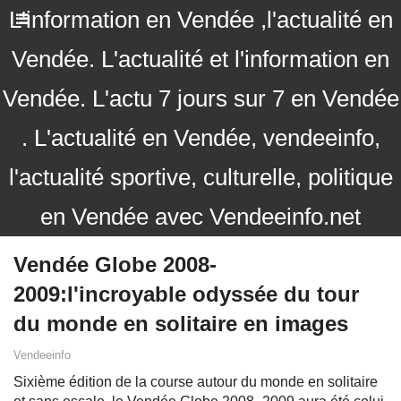
L'information en Vendée ,l'actualité en
Vendée. L'actualité et l'information en
Vendée. L'actu 7 jours sur 7 en Vendée
. L'actualité en Vendée, vendeeinfo,
l'actualité sportive, culturelle, politique
en Vendée avec Vendeeinfo.net
Vendée Globe 2008-
2009:l'incroyable odyssée du tour
du monde en solitaire en images
Vendeeinfo
Sixième édition de la course autour du monde en solitaire