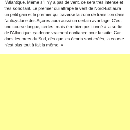
l’Atlantique. Même s’il n’y a pas de vent, ce sera très intense et
très sollicitant. Le premier qui attrape le vent de Nord-Est aura
un petit gain et le premier qui traverse la zone de transition dans
l’anticyclone des Açores aura aussi un certain avantage. C’est
une course longue, certes, mais être bien positionné à la sortie
de l’Atlantique, ça donne vraiment confiance pour la suite. Car
dans les mers du Sud, dès que les écarts sont créés, la course
n’est plus tout à fait la même. »