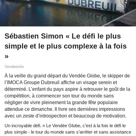
Sébastien Simon « Le défi le plus
simple et le plus complexe à la fois
»
Vendeeinfo
À la veille du grand départ du Vendée Globe, le skipper de
l’IMOCA Groupe Dubreuil affiche un visage serein et
déterminé. L’enfant du pays aspire à retrouver le goût de la
compétition, à commencer son tour du monde sans
négliger de vivre pleinement la grande fête populaire
attendue ce dimanche. Il livre ses dernières impressions
avec un zeste d’introspection et beaucoup de motivation.
Un incroyable défi. « Le Vendée Globe, c’est à la fois le défi le
plus simple - le tour du monde sans s’arrêter et sans assistance