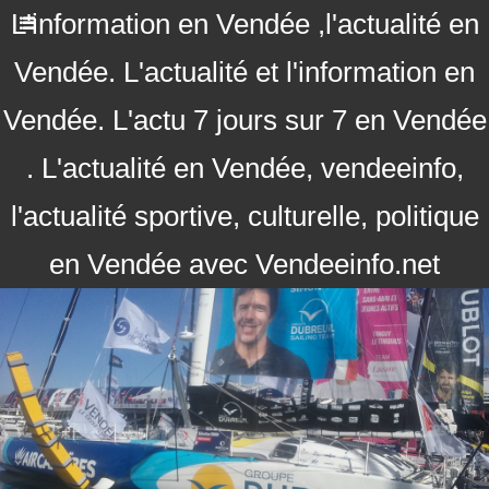
L'information en Vendée ,l'actualité en
Vendée. L'actualité et l'information en
Vendée. L'actu 7 jours sur 7 en Vendée
. L'actualité en Vendée, vendeeinfo,
l'actualité sportive, culturelle, politique
en Vendée avec Vendeeinfo.net