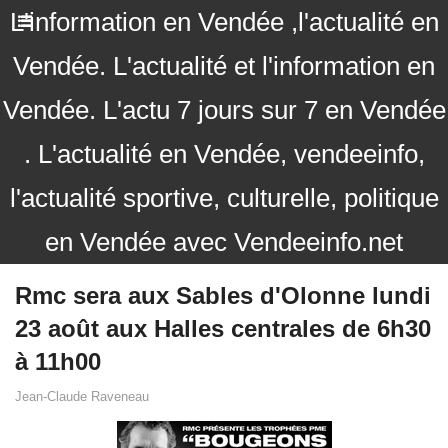
L'information en Vendée ,l'actualité en
Vendée. L'actualité et l'information en
Vendée. L'actu 7 jours sur 7 en Vendée
. L'actualité en Vendée, vendeeinfo,
l'actualité sportive, culturelle, politique
en Vendée avec Vendeeinfo.net
Rmc sera aux Sables d'Olonne lundi
23 août aux Halles centrales de 6h30
à 11h00
Jean-Claude Raveneau