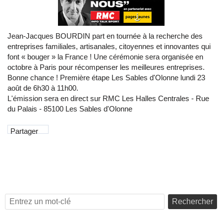
Jean-Jacques BOURDIN part en tournée à la recherche des
entreprises familiales, artisanales, citoyennes et innovantes qui
font « bouger » la France ! Une cérémonie sera organisée en
octobre à Paris pour récompenser les meilleures entreprises.
Bonne chance ! Première étape Les Sables d'Olonne lundi 23
août de 6h30 à 11h00.
L'émission sera en direct sur RMC Les Halles Centrales - Rue
du Palais - 85100 Les Sables d'Olonne
Partager
Rechercher