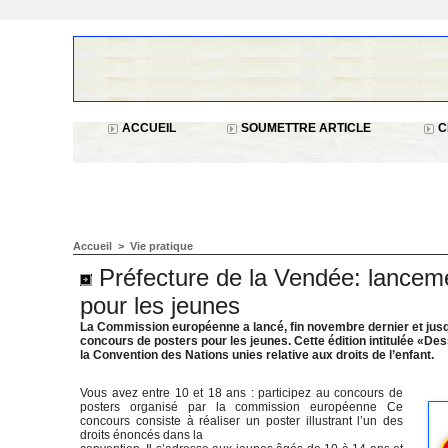
ACCUEIL
SOUMETTRE ARTICLE
C
Accueil
>
Vie pratique
Préfecture de la Vendée: lancem
pour les jeunes
La Commission européenne a lancé, fin novembre dernier et jusq
concours de posters pour les jeunes. Cette édition intitulée «Des
la Convention des Nations unies relative aux droits de l’enfant.
Vous avez entre 10 et 18 ans : participez au concours de
posters organisé par la commission européenne Ce
concours consiste à réaliser un poster illustrant l’un des
droits énoncés dans la