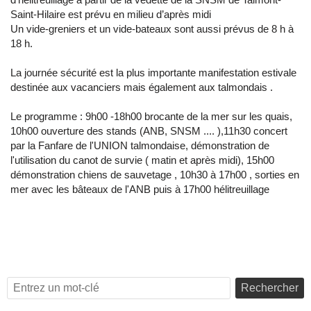
Saint-Hilaire est prévu en milieu d’après midi
Un vide-greniers et un vide-bateaux sont aussi prévus de 8 h à
18 h.
La journée sécurité est la plus importante manifestation estivale
destinée aux vacanciers mais également aux talmondais .
Le programme : 9h00 -18h00 brocante de la mer sur les quais,
10h00 ouverture des stands (ANB, SNSM .... ),11h30 concert
par la Fanfare de l'UNION talmondaise, démonstration de
l'utilisation du canot de survie ( matin et après midi), 15h00
démonstration chiens de sauvetage , 10h30 à 17h00 , sorties en
mer avec les bâteaux de l'ANB puis à 17h00 hélitreuillage
Rechercher