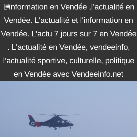
L'information en Vendée ,l'actualité en
Vendée. L'actualité et l'information en
Vendée. L'actu 7 jours sur 7 en Vendée
. L'actualité en Vendée, vendeeinfo,
l'actualité sportive, culturelle, politique
en Vendée avec Vendeeinfo.net