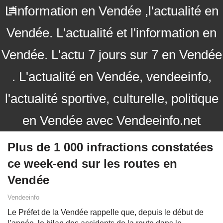
L'information en Vendée ,l'actualité en
Vendée. L'actualité et l'information en
Vendée. L'actu 7 jours sur 7 en Vendée
. L'actualité en Vendée, vendeeinfo,
l'actualité sportive, culturelle, politique
en Vendée avec Vendeeinfo.net
Plus de 1 000 infractions constatées
ce week-end sur les routes en
Vendée
Vendeeinfo
Le Préfet de la Vendée rappelle que, depuis le début de