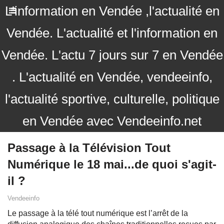
L'information en Vendée ,l'actualité en
Vendée. L'actualité et l'information en
Vendée. L'actu 7 jours sur 7 en Vendée
. L'actualité en Vendée, vendeeinfo,
l'actualité sportive, culturelle, politique
en Vendée avec Vendeeinfo.net
Passage à la Télévision Tout
Numérique le 18 mai...de quoi s'agit-
il ?
Vendeeinfo
Le passage à la télé tout numérique est l’arrêt de la