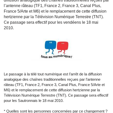
diffusion analogique des chaînes traditionnelles reçues par
l’antenne râteau (TF1, France 2, France 3, Canal Plus,
France 5/Arte et M6) et le remplacement de cette diffusion
hertzienne par la Télévision Numérique Terrestre (TNT).
Ce passage sera effectif pour les vendéens le 18 mai
2010.
Le passage à la télé tout numérique est l’arrêt de la diffusion
analogique des chaînes traditionnelles reçues par l’antenne
râteau (TF1, France 2, France 3, Canal Plus, France 5/Arte et
M6) et le remplacement de cette diffusion hertzienne par la
Télévision Numérique Terrestre (TNT). Ce passage sera effectif
pour les Sautronnais le 18 mai 2010.
* Quelles sont les personnes concernées par ce changement ?