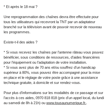
* Et après le 18 mai ?
Une reprogrammation des chaînes devra être effectuée pour
tous les utilisateurs qui recevront la TNT par un adaptateur
branché sur la télévision avant de pouvoir recevoir de nouveau
les programmes.
Existe-t-il des aides ?
* Si vous recevez les chaînes par l’antenne râteau vous pouvez
bénéficier, sous conditions de ressources, d’aides financières
pour l’équipement ou l’adaptation de votre installation.
* Si vous avez plus de 70 ans et/ou souffrez d’un handicap
supérieur à 80%, vous pouvez être accompagné pour la mise
en place et le réglage de votre poste grâce à une assistance
technique gratuite, à domicile et sur rendez-vous.
Pour plus d’informations sur les modalités de ce passage et sur
l’accès à ces aides, 0970 818 818 (prix d'un appel local, du lundi
au samedi de 8h à 21h) ou
www.tousaunumerique.fr.
.