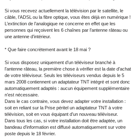
Si vous recevez actuellement la télévision par le satellite, le
câble, l’ADSL ou la fibre optique, vous êtes déjà en numérique !
L’extinction de l’analogique ne concerne en effet que les
personnes qui reçoivent les 6 chaînes par l’antenne râteau ou
une antenne d’intérieur.
* Que faire concrètement avant le 18 mai ?
Si vous disposez uniquement d’un téléviseur branché à
l’antenne râteau, la première chose à vérifier est la date d’achat
de votre téléviseur. Seuls les téléviseurs vendus depuis le 5
mars 2008 contiennent un adaptateur TNT intégré et sont donc
automatiquement adaptés : aucun équipement supplémentaire
n’est nécessaire.
Dans le cas contraire, vous devez adapter votre installation :
soit en reliant sur la Prise péritel un adaptateur TNT à votre
télévision, soit en vous équipant d’un nouveau téléviseur.
Dans tous les cas, si votre installation doit être adaptée, un
bandeau d’information est diffusé automatiquement sur votre
poste depuis le 18 février.