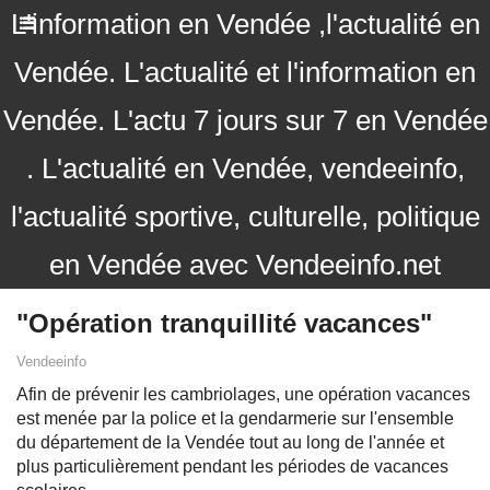
L'information en Vendée ,l'actualité en
Vendée. L'actualité et l'information en
Vendée. L'actu 7 jours sur 7 en Vendée
. L'actualité en Vendée, vendeeinfo,
l'actualité sportive, culturelle, politique
en Vendée avec Vendeeinfo.net
"Opération tranquillité vacances"
Vendeeinfo
Afin de prévenir les cambriolages, une opération vacances
est menée par la police et la gendarmerie sur l'ensemble
du département de la Vendée tout au long de l'année et
plus particulièrement pendant les périodes de vacances