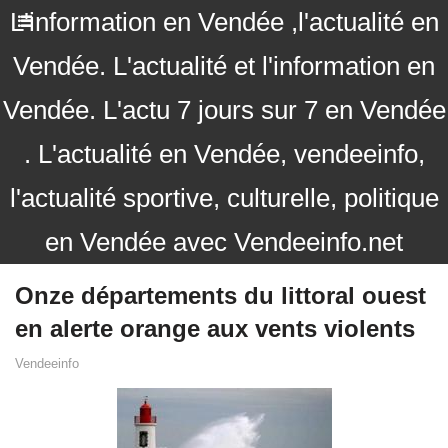
L'information en Vendée ,l'actualité en
Vendée. L'actualité et l'information en
Vendée. L'actu 7 jours sur 7 en Vendée
. L'actualité en Vendée, vendeeinfo,
l'actualité sportive, culturelle, politique
en Vendée avec Vendeeinfo.net
Onze départements du littoral ouest
en alerte orange aux vents violents
Vendeeinfo