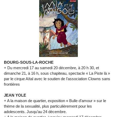
BOURG-SOUS-LA-ROCHE
+ Du mercredi 17 au samedi 20 décembre, à 20 h 30, et
dimanche 21, à 16 h, sous chapiteau, spectacle « La Piste là »
par le cirque Aïtal avec le soutien de l’association Clowns sans
frontières
JEAN YOLE
+ A la maison de quartier, exposition « Bulle d’amour » sur le
thème de la sexualité, plus particulièrement pour les
adolescents. Jusqu’au 24 décembre.