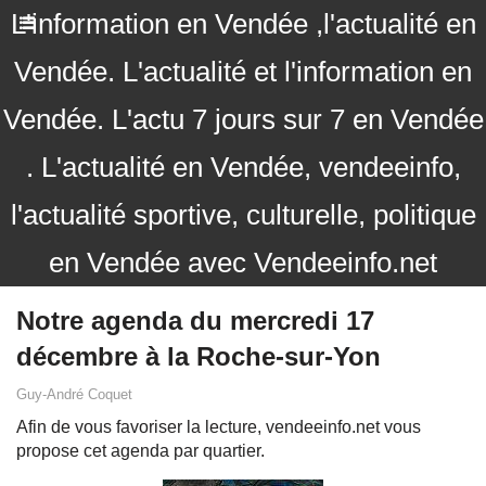
L'information en Vendée ,l'actualité en
Vendée. L'actualité et l'information en
Vendée. L'actu 7 jours sur 7 en Vendée
. L'actualité en Vendée, vendeeinfo,
l'actualité sportive, culturelle, politique
en Vendée avec Vendeeinfo.net
Notre agenda du mercredi 17
décembre à la Roche-sur-Yon
Guy-André Coquet
Afin de vous favoriser la lecture, vendeeinfo.net vous
propose cet agenda par quartier.