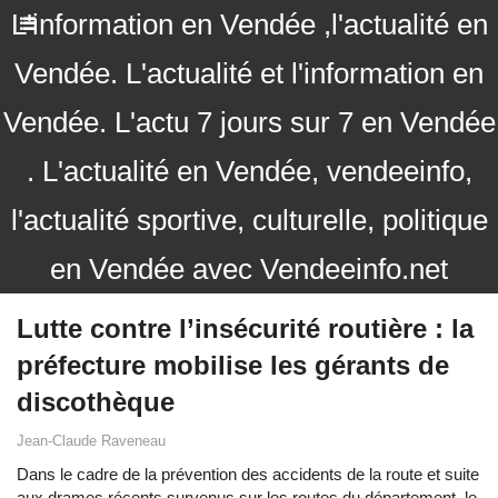
L'information en Vendée ,l'actualité en
Vendée. L'actualité et l'information en
Vendée. L'actu 7 jours sur 7 en Vendée
. L'actualité en Vendée, vendeeinfo,
l'actualité sportive, culturelle, politique
en Vendée avec Vendeeinfo.net
Lutte contre l’insécurité routière : la
préfecture mobilise les gérants de
discothèque
Jean-Claude Raveneau
Dans le cadre de la prévention des accidents de la route et suite
aux drames récents survenus sur les routes du département, le