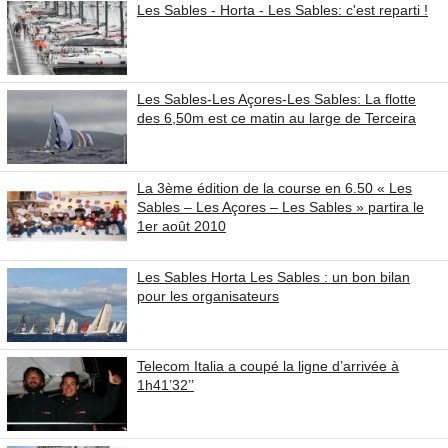
Les Sables - Horta - Les Sables: c'est reparti !
Les Sables-Les Açores-Les Sables: La flotte
des 6,50m est ce matin au large de Terceira
La 3ème édition de la course en 6.50 « Les
Sables – Les Açores – Les Sables » partira le
1er août 2010
Les Sables Horta Les Sables : un bon bilan
pour les organisateurs
Telecom Italia a coupé la ligne d’arrivée à
1h41’32’’