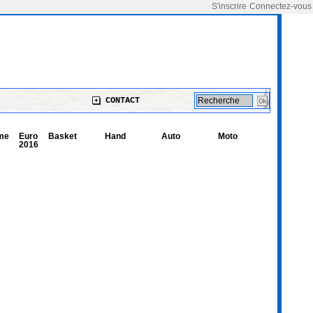
S'inscrire
Connectez-vous
CONTACT
me
Euro
Basket
Hand
Auto
Moto
2016