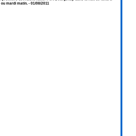
 ou mardi matin.
- 01/08/2011