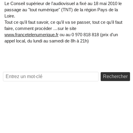
Le Conseil supérieur de l'audiovisuel a fixé au 18 mai 2010 le
passage au "tout numérique" (TNT) de la région Pays de la
Loire.
Tout ce qu’il faut savoir, ce qu’il va se passer, tout ce qu’il faut
faire, comment procéder …sur le site
www.francetelenumerique.fr
ou au 0 970 818 818 (prix d'un
appel local, du lundi au samedi de 8h à 21h)
Rechercher