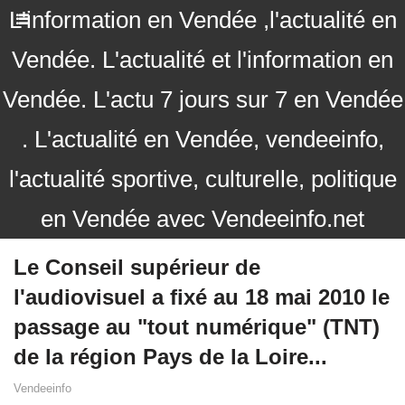
L'information en Vendée ,l'actualité en
Vendée. L'actualité et l'information en
Vendée. L'actu 7 jours sur 7 en Vendée
. L'actualité en Vendée, vendeeinfo,
l'actualité sportive, culturelle, politique
en Vendée avec Vendeeinfo.net
Le Conseil supérieur de
l'audiovisuel a fixé au 18 mai 2010 le
passage au "tout numérique" (TNT)
de la région Pays de la Loire...
Vendeeinfo